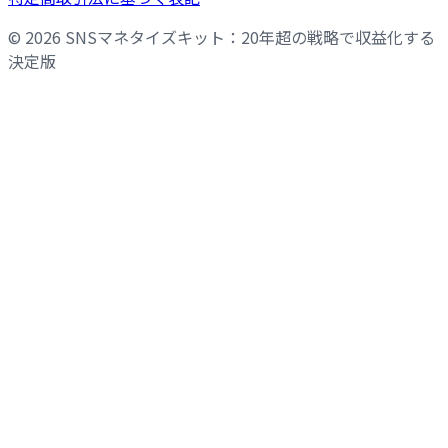
©
2026
SNSマネタイズキット：20年超の戦略で収益化する
決定版