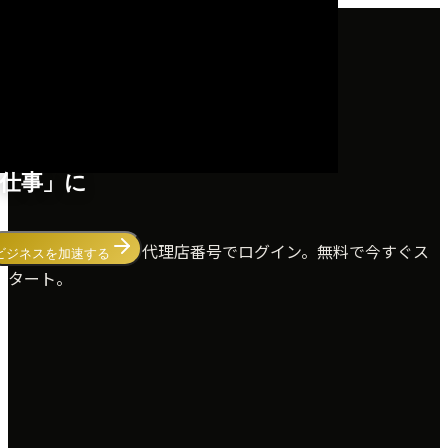
「仕事」に
代理店番号でログイン。無料で今すぐス
ビジネスを加速する
タート。