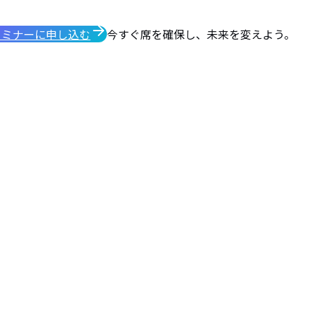
セミナーに申し込む
今すぐ席を確保し、未来を変えよう。
“