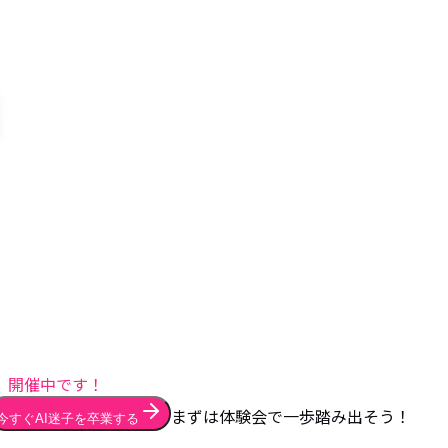
開催中です！
まずは体験会で一歩踏み出そう！
今すぐAI迷子を卒業する