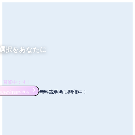
選択をあなたに
開催中です！
無料説明会も開催中！
講座の詳細を見る